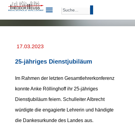
17.03.2023
25-jähriges Dienstjubiläum
Im Rahmen der letzten Gesamtlehrerkonferenz
konnte Anke Röllinghoff ihr 25-jähriges
Dienstjubiläum feiern. Schulleiter Albrecht
würdigte die engagierte Lehrerin und händigte
die Dankesurkunde des Landes aus.