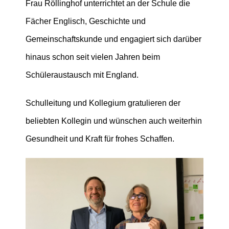
Frau Röllinghof unterrichtet an der Schule die
Fächer Englisch, Geschichte und
Gemeinschaftskunde und engagiert sich darüber
hinaus schon seit vielen Jahren beim
Schüleraustausch mit England.
Schulleitung und Kollegium gratulieren der
beliebten Kollegin und wünschen auch weiterhin
Gesundheit und Kraft für frohes Schaffen.