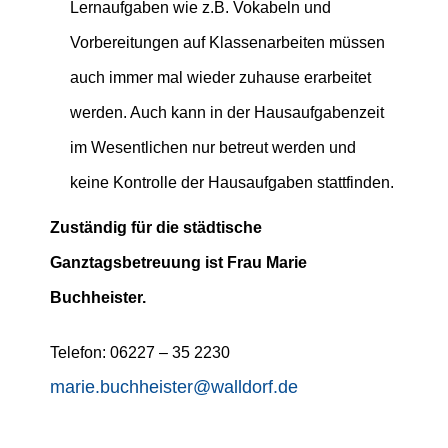
Lernaufgaben wie z.B. Vokabeln und
Vorbereitungen auf Klassenarbeiten müssen
auch immer mal wieder zuhause erarbeitet
werden. Auch kann in der Hausaufgabenzeit
im Wesentlichen nur betreut werden und
keine Kontrolle der Hausaufgaben stattfinden.
Zuständig für die städtische
Ganztagsbetreuung ist Frau Marie
Buchheister.
Telefon: 06227 – 35 2230
marie.buchheister@walldorf.de