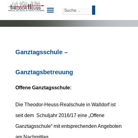
Ganztagsschule –
Ganztagsbetreuung
Offene Ganztagsschule:
Die Theodor-Heuss-Realschule in Walldorf ist
seit dem Schuljahr 2016/17 eine „Offene
Ganztagsschule“ mit entsprechenden Angeboten
am Nachmittag.