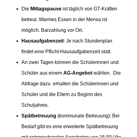
Die
Mittagspause
ist täglich von GT-Kräften
betreut. Warmes Essen in der Mensa ist
möglich. Barzahlung vor Ort.
Hausaufgabenzeit
: Je nach Stundenplan
findet eine Pflicht-Hausaufgabenzeit statt.
An zwei Tagen können die Schülerinnen und
Schüler aus einem
AG-Angebot
wählen. Die
Abfrage dazu erhalten die Schülerinnen und
Schüler und die Eltern zu Beginn des
Schuljahres.
Spätbetreuung
(kommunale Betreuung): Bei
Bedarf gibt es eine erweiterte Spätbetreuung