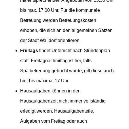
mit entsprechenden Angeboten von 15:30 Uhr
bis max. 17:00 Uhr. Für die kommunale
Betreuung werden Betreuungskosten
erhoben, die sich an den allgemeinen Sätzen
der Stadt Walldorf orientieren.
Freitags
findet Unterricht nach Stundenplan
statt. Freitagnachmittag ist frei, falls
Spätbetreuung gebucht wurde, gilt diese auch
hier bis maximal 17 Uhr.
Hausaufgaben können in der
Hausaufgabenzeit nicht immer vollständig
erledigt werden. Hausaufgabenteile,
Aufgaben vom Freitag oder auch