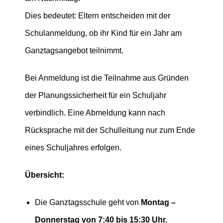
Dies bedeutet: Eltern entscheiden mit der
Schulanmeldung, ob ihr Kind für ein Jahr am
Ganztagsangebot teilnimmt.
Bei Anmeldung ist die Teilnahme aus Gründen
der Planungssicherheit für ein Schuljahr
verbindlich. Eine Abmeldung kann nach
Rücksprache mit der Schulleitung nur zum Ende
eines Schuljahres erfolgen.
Übersicht:
Die Ganztagsschule geht von
Montag –
Donnerstag von 7:40 bis 15:30 Uhr.