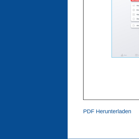
PDF Herunterladen