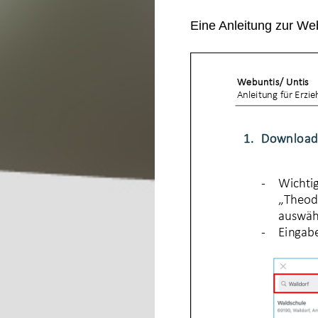
Eine Anleitung zur We