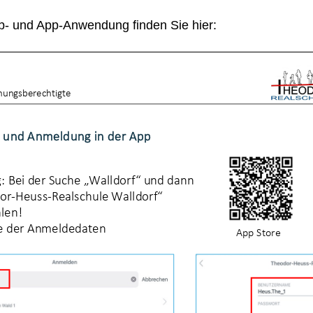
b- und App-Anwendung finden Sie hier: