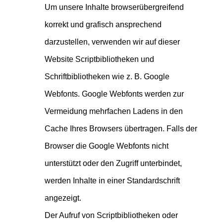
Um unsere Inhalte browserübergreifend
korrekt und grafisch ansprechend
darzustellen, verwenden wir auf dieser
Website Scriptbibliotheken und
Schriftbibliotheken wie z. B. Google
Webfonts. Google Webfonts werden zur
Vermeidung mehrfachen Ladens in den
Cache Ihres Browsers übertragen. Falls der
Browser die Google Webfonts nicht
unterstützt oder den Zugriff unterbindet,
werden Inhalte in einer Standardschrift
angezeigt.
Der Aufruf von Scriptbibliotheken oder