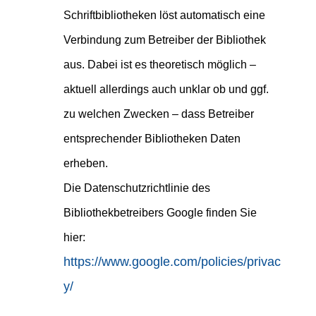
Schriftbibliotheken löst automatisch eine
Verbindung zum Betreiber der Bibliothek
aus. Dabei ist es theoretisch möglich –
aktuell allerdings auch unklar ob und ggf.
zu welchen Zwecken – dass Betreiber
entsprechender Bibliotheken Daten
erheben.
Die Datenschutzrichtlinie des
Bibliothekbetreibers Google finden Sie
hier:
https://www.google.com/policies/privac
y/