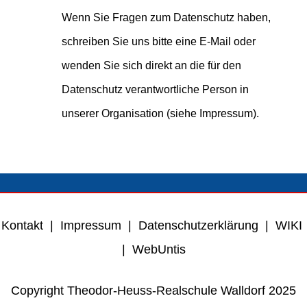
Wenn Sie Fragen zum Datenschutz haben,
schreiben Sie uns bitte eine E-Mail oder
wenden Sie sich direkt an die für den
Datenschutz verantwortliche Person in
unserer Organisation (siehe Impressum).
Kontakt
|
Impressum
|
Datenschutzerklärung
|
WIKI
|
WebUntis
Copyright Theodor-Heuss-Realschule Walldorf 2025