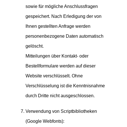
sowie für mögliche Anschlussfragen
gespeichert. Nach Erledigung der von
Ihnen gestellten Anfrage werden
personenbezogene Daten automatisch
gelöscht.
Mitteilungen über Kontakt- oder
Bestellformulare werden auf dieser
Website verschlüsselt. Ohne
Verschlüsselung ist die Kenntnisnahme
durch Dritte nicht ausgeschlossen.
Verwendung von Scriptbibliotheken
(Google Webfonts):