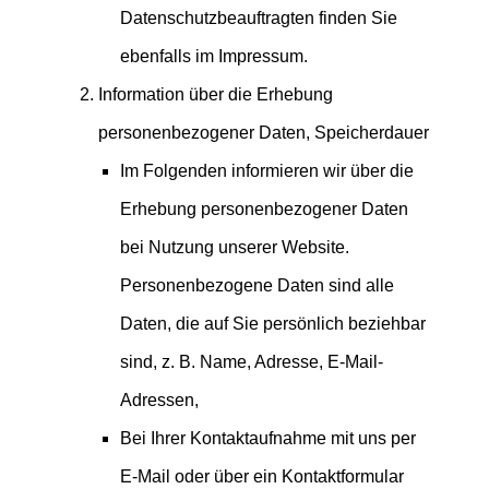
Datenschutzbeauftragten finden Sie
ebenfalls im Impressum.
Information über die Erhebung
personenbezogener Daten, Speicherdauer
Im Folgenden informieren wir über die
Erhebung personenbezogener Daten
bei Nutzung unserer Website.
Personenbezogene Daten sind alle
Daten, die auf Sie persönlich beziehbar
sind, z. B. Name, Adresse, E-Mail-
Adressen,
Bei Ihrer Kontaktaufnahme mit uns per
E-Mail oder über ein Kontaktformular