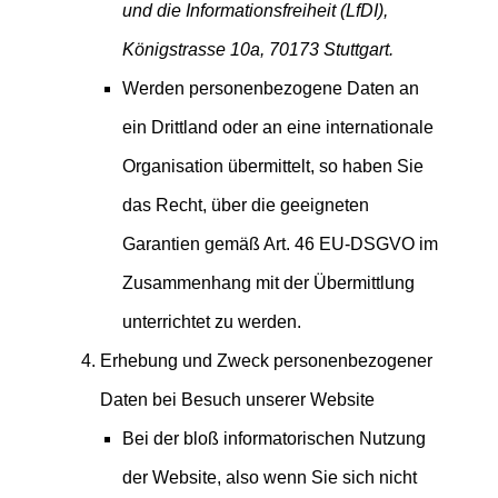
und die Informationsfreiheit (LfDI),
Königstrasse 10a, 70173 Stuttgart.
Werden personenbezogene Daten an
ein Drittland oder an eine internationale
Organisation übermittelt, so haben Sie
das Recht, über die geeigneten
Garantien gemäß Art. 46 EU-DSGVO im
Zusammenhang mit der Übermittlung
unterrichtet zu werden.
Erhebung und Zweck personenbezogener
Daten bei Besuch unserer Website
Bei der bloß informatorischen Nutzung
der Website, also wenn Sie sich nicht