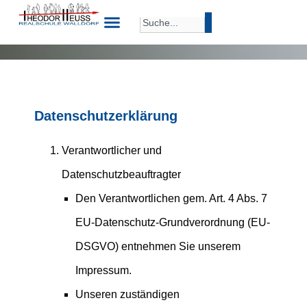
Datenschutzerklärung
Verantwortlicher und
Datenschutzbeauftragter
Den Verantwortlichen gem. Art. 4 Abs. 7
EU-Datenschutz-Grundverordnung (EU-
DSGVO) entnehmen Sie unserem
Impressum.
Unseren zuständigen