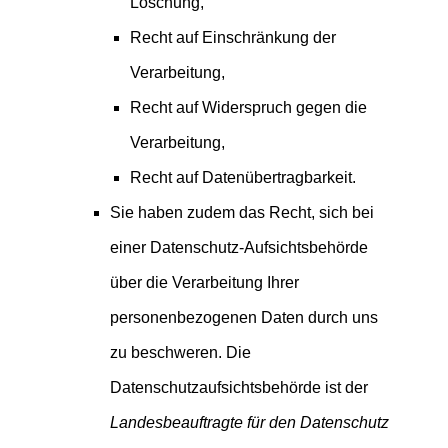
Löschung,
Recht auf Einschränkung der
Verarbeitung,
Recht auf Widerspruch gegen die
Verarbeitung,
Recht auf Datenübertragbarkeit.
Sie haben zudem das Recht, sich bei
einer Datenschutz-Aufsichtsbehörde
über die Verarbeitung Ihrer
personenbezogenen Daten durch uns
zu beschweren. Die
Datenschutzaufsichtsbehörde ist der
Landesbeauftragte für den Datenschutz