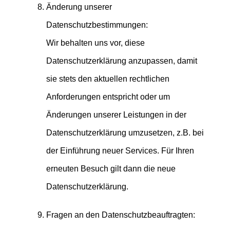
Änderung unserer
Datenschutzbestimmungen:
Wir behalten uns vor, diese
Datenschutzerklärung anzupassen, damit
sie stets den aktuellen rechtlichen
Anforderungen entspricht oder um
Änderungen unserer Leistungen in der
Datenschutzerklärung umzusetzen, z.B. bei
der Einführung neuer Services. Für Ihren
erneuten Besuch gilt dann die neue
Datenschutzerklärung.
Fragen an den Datenschutzbeauftragten: