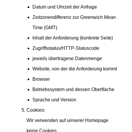
Datum und Uhrzeit der Anfrage
Zeitzonendifferenz zur Greenwich Mean
Time (GMT)
Inhalt der Anforderung (konkrete Seite)
Zugriffsstatus/HTTP-Statuscode
jeweils übertragene Datenmenge
Website, von der die Anforderung kommt
Browser
Betriebssystem und dessen Oberfläche
Sprache und Version
Cookies:
Wir verwenden auf uinserer Homepage
keine Cookies.