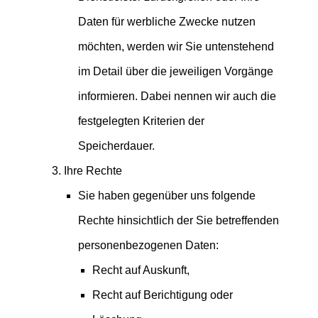
Daten für werbliche Zwecke nutzen
möchten, werden wir Sie untenstehend
im Detail über die jeweiligen Vorgänge
informieren. Dabei nennen wir auch die
festgelegten Kriterien der
Speicherdauer.
Ihre Rechte
Sie haben gegenüber uns folgende
Rechte hinsichtlich der Sie betreffenden
personenbezogenen Daten:
Recht auf Auskunft,
Recht auf Berichtigung oder