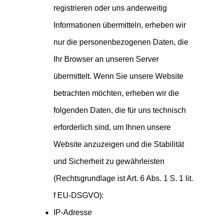
registrieren oder uns anderweitig
Informationen übermitteln, erheben wir
nur die personenbezogenen Daten, die
Ihr Browser an unseren Server
übermittelt. Wenn Sie unsere Website
betrachten möchten, erheben wir die
folgenden Daten, die für uns technisch
erforderlich sind, um Ihnen unsere
Website anzuzeigen und die Stabilität
und Sicherheit zu gewährleisten
(Rechtsgrundlage ist Art. 6 Abs. 1 S. 1 lit.
f EU-DSGVO):
IP-Adresse