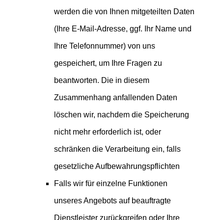
werden die von Ihnen mitgeteilten Daten
(Ihre E-Mail-Adresse, ggf. Ihr Name und
Ihre Telefonnummer) von uns
gespeichert, um Ihre Fragen zu
beantworten. Die in diesem
Zusammenhang anfallenden Daten
löschen wir, nachdem die Speicherung
nicht mehr erforderlich ist, oder
schränken die Verarbeitung ein, falls
gesetzliche Aufbewahrungspflichten
Falls wir für einzelne Funktionen
unseres Angebots auf beauftragte
Dienstleister zurückgreifen oder Ihre