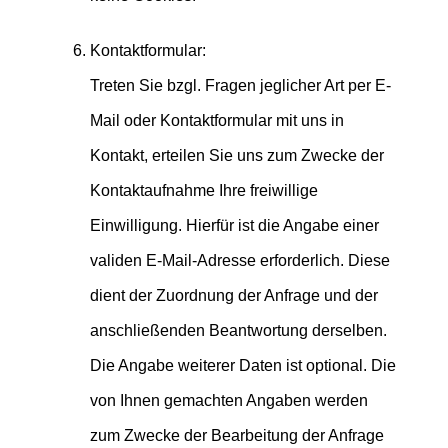
Kontaktformular:
Treten Sie bzgl. Fragen jeglicher Art per E-
Mail oder Kontaktformular mit uns in
Kontakt, erteilen Sie uns zum Zwecke der
Kontaktaufnahme Ihre freiwillige
Einwilligung. Hierfür ist die Angabe einer
validen E-Mail-Adresse erforderlich. Diese
dient der Zuordnung der Anfrage und der
anschließenden Beantwortung derselben.
Die Angabe weiterer Daten ist optional. Die
von Ihnen gemachten Angaben werden
zum Zwecke der Bearbeitung der Anfrage