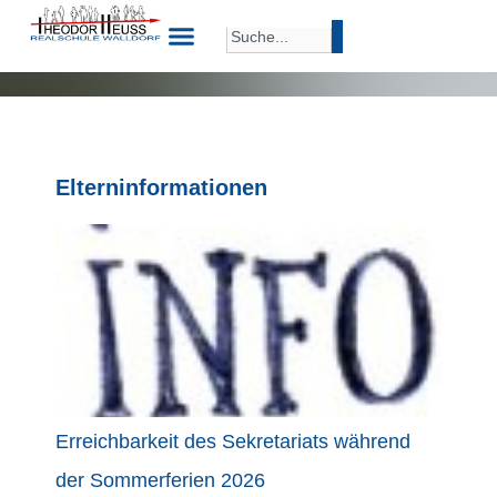
Elterninformationen
Erreichbarkeit des Sekretariats während
der Sommerferien 2026