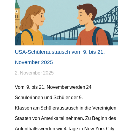
USA-Schüleraustausch vom 9. bis 21.
November 2025
2. November 2025
Vom 9. bis 21. November werden 24
Schülerinnen und Schüler der 9.
Klassen am Schüleraustausch in die Vereinigten
Staaten von Amerika teilnehmen. Zu Beginn des
Aufenthalts werden wir 4 Tage in New York City