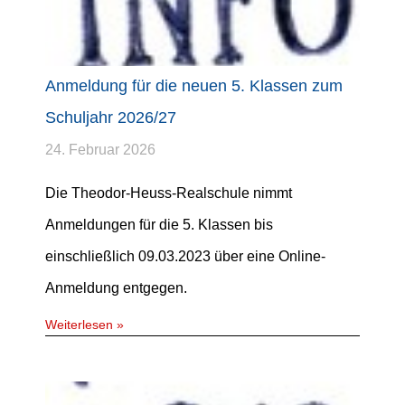
Anmeldung für die neuen 5. Klassen zum
Schuljahr 2026/27
24. Februar 2026
Die Theodor-Heuss-Realschule nimmt
Anmeldungen für die 5. Klassen bis
einschließlich 09.03.2023 über eine Online-
Anmeldung entgegen.
Weiterlesen »