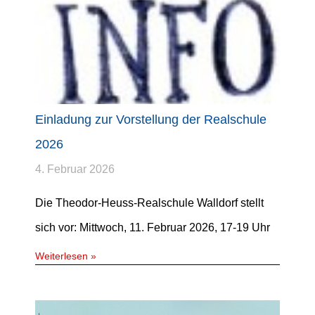
Einladung zur Vorstellung der Realschule
2026
4. Februar 2026
Die Theodor-Heuss-Realschule Walldorf stellt
sich vor: Mittwoch, 11. Februar 2026, 17-19 Uhr
Weiterlesen »