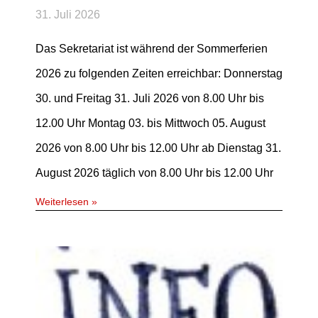
31. Juli 2026
Das Sekretariat ist während der Sommerferien
2026 zu folgenden Zeiten erreichbar: Donnerstag
30. und Freitag 31. Juli 2026 von 8.00 Uhr bis
12.00 Uhr Montag 03. bis Mittwoch 05. August
2026 von 8.00 Uhr bis 12.00 Uhr ab Dienstag 31.
August 2026 täglich von 8.00 Uhr bis 12.00 Uhr
Weiterlesen »