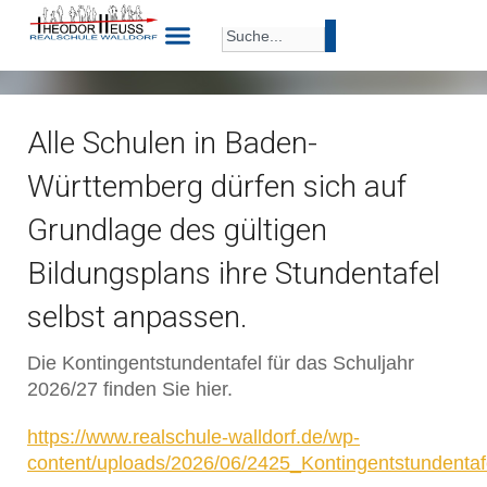
Alle Schulen in Baden-
Württemberg dürfen sich auf
Grundlage des gültigen
Bildungsplans ihre Stundentafel
selbst anpassen.
Die Kontingentstundentafel für das Schuljahr
2026/27 finden Sie hier.
https://www.realschule-walldorf.de/wp-
content/uploads/2026/06/2425_Kontingentstundentaf