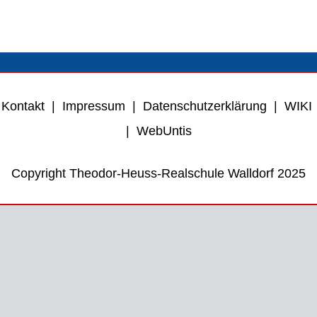
Kontakt
|
Impressum
|
Datenschutzerklärung
|
WIKI
|
WebUntis
Copyright Theodor-Heuss-Realschule Walldorf 2025