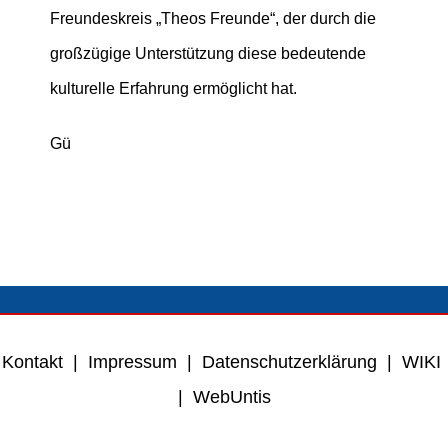
Freundeskreis „Theos Freunde“, der durch die
großzügige Unterstützung diese bedeutende
kulturelle Erfahrung ermöglicht hat.
Gü
Kontakt
|
Impressum
|
Datenschutzerklärung
|
WIKI
|
WebUntis