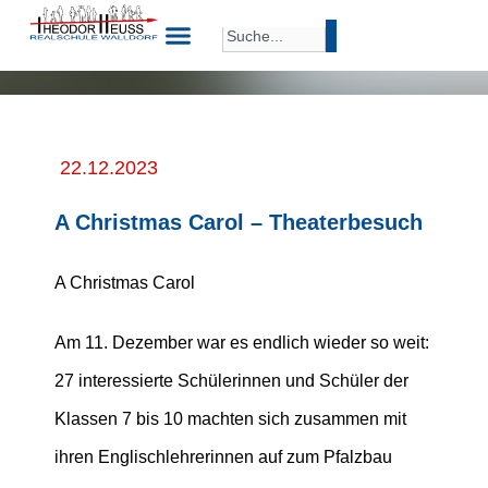
22.12.2023
A Christmas Carol – Theaterbesuch
A Christmas Carol
Am 11. Dezember war es endlich wieder so weit:
27 interessierte Schülerinnen und Schüler der
Klassen 7 bis 10 machten sich zusammen mit
ihren Englischlehrerinnen auf zum Pfalzbau