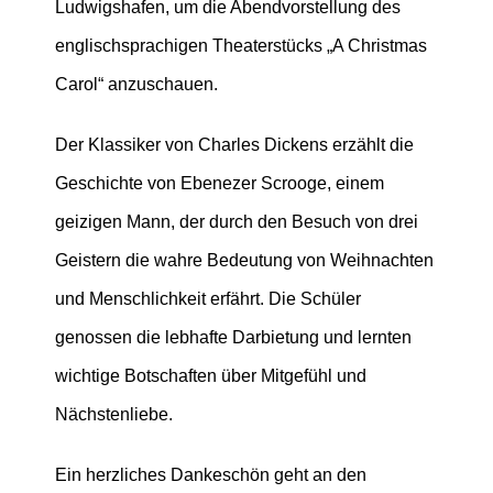
Ludwigshafen, um die Abendvorstellung des
englischsprachigen Theaterstücks „A Christmas
Carol“ anzuschauen.
Der Klassiker von Charles Dickens erzählt die
Geschichte von Ebenezer Scrooge, einem
geizigen Mann, der durch den Besuch von drei
Geistern die wahre Bedeutung von Weihnachten
und Menschlichkeit erfährt. Die Schüler
genossen die lebhafte Darbietung und lernten
wichtige Botschaften über Mitgefühl und
Nächstenliebe.
Ein herzliches Dankeschön geht an den