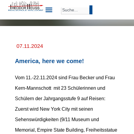
07.11.2024
America, here we come!
Vom 11.-22.11.2024 sind Frau Becker und Frau
Kern-Mannschott mit 23 Schülerinnen und
Schülern der Jahrgangsstufe 9 auf Reisen:
Zuerst wird New York City mit seinen
Sehenswürdigkeiten (9/11 Museum und
Memorial, Empire State Building, Freiheitsstatue