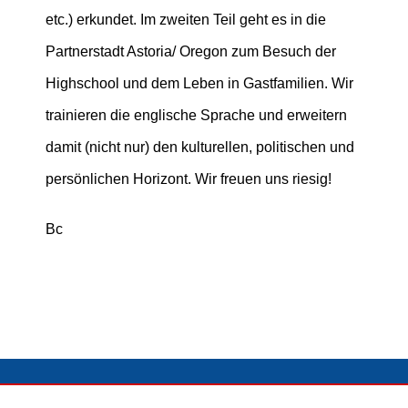
etc.) erkundet. Im zweiten Teil geht es in die
Partnerstadt Astoria/ Oregon zum Besuch der
Highschool und dem Leben in Gastfamilien. Wir
trainieren die englische Sprache und erweitern
damit (nicht nur) den kulturellen, politischen und
persönlichen Horizont. Wir freuen uns riesig!
Bc