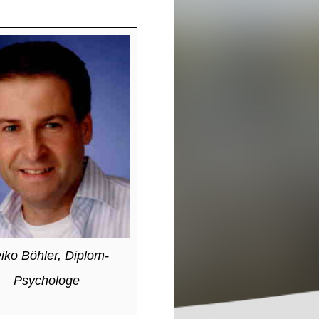
iko Böhler, Diplom-
Psychologe