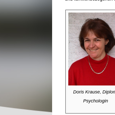
Doris Krause, Diplo
Psychologin