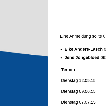
Eine Anmeldung sollte ü
Elke Anders-Lasch
0
Jens Jongebloed
06
Termin
Dienstag 12.05.15
Dienstag 09.06.15
Dienstag 07.07.15