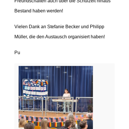
Freundschaften auch über die Schulzeit hinaus
Bestand haben werden!
Vielen Dank an Stefanie Becker und Philipp
Müller, die den Austausch organisiert haben!
Pu