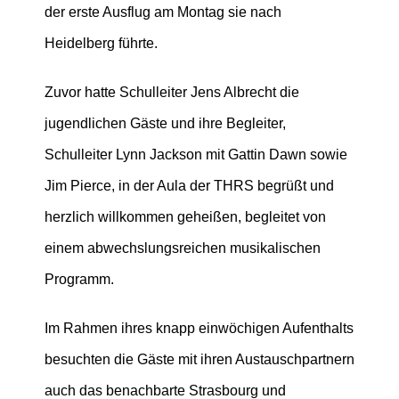
der erste Ausflug am Montag sie nach
Heidelberg führte.
Zuvor hatte Schulleiter Jens Albrecht die
jugendlichen Gäste und ihre Begleiter,
Schulleiter Lynn Jackson mit Gattin Dawn sowie
Jim Pierce, in der Aula der THRS begrüßt und
herzlich willkommen geheißen, begleitet von
einem abwechslungsreichen musikalischen
Programm.
Im Rahmen ihres knapp einwöchigen Aufenthalts
besuchten die Gäste mit ihren Austauschpartnern
auch das benachbarte Strasbourg und