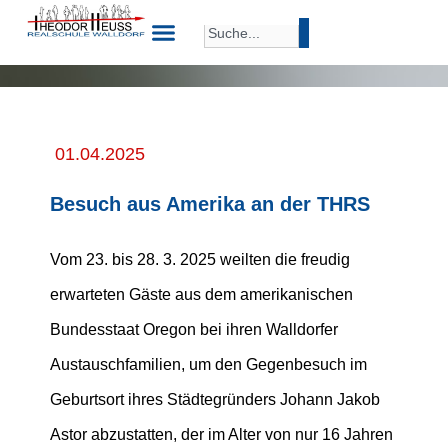
01.04.2025
Besuch aus Amerika an der THRS
Vom 23. bis 28. 3. 2025 weilten die freudig
erwarteten Gäste aus dem amerikanischen
Bundesstaat Oregon bei ihren Walldorfer
Austauschfamilien, um den Gegenbesuch im
Geburtsort ihres Städtegründers Johann Jakob
Astor abzustatten, der im Alter von nur 16 Jahren