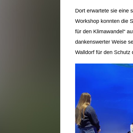
Dort erwartete sie eine
Workshop konnten die 
für den Klimawandel“ au
dankenswerter Weise sehr
Walldorf für den Schutz 