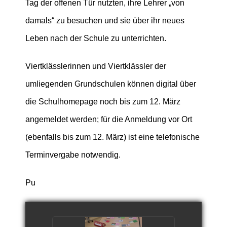
Tag der offenen Tür nutzten, ihre Lehrer „von
damals“ zu besuchen und sie über ihr neues
Leben nach der Schule zu unterrichten.
Viertklässlerinnen und Viertklässler der
umliegenden Grundschulen können digital über
die Schulhomepage noch bis zum 12. März
angemeldet werden; für die Anmeldung vor Ort
(ebenfalls bis zum 12. März) ist eine telefonische
Terminvergabe notwendig.
Pu