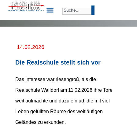
14.02.2026
Die Realschule stellt sich vor
Das Interesse war riesengroß, als die
Realschule Walldorf am 11.02.2026 ihre Tore
weit aufmachte und dazu einlud, die mit viel
Leben gefüllten Räume des weitläufigen
Geländes zu erkunden.