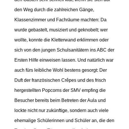
den Weg durch die zahlreichen Gänge,
Klassenzimmer und Fachräume machten: Da
wurde gebastelt, musiziert und geknobelt; wer
wollte, konnte die Kletterwand erklimmen oder
sich von den jungen Schulsanitätern ins ABC der
Ersten Hilfe einweisen lassen. Und natürlich war
auch fürs leibliche Wohl bestens gesorgt: Der
Duft der französischen Crêpes und des frisch
hergestellten Popcorns der SMV empfing die
Besucher bereits beim Betreten der Aula und
lockte nicht nur zukünftige, sondern auch viele
ehemalige Schülerinnen und Schüler an, die den