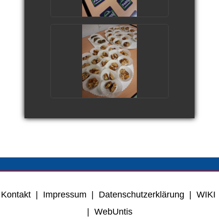
Kontakt
|
Impressum
|
Datenschutzerklärung
|
WIKI
|
WebUntis