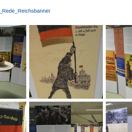
e_Rede_Reichsbanner