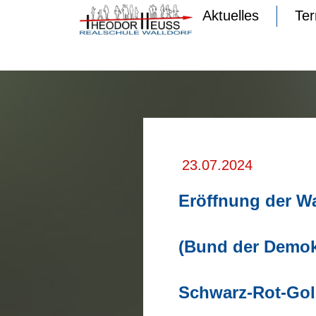
Aktuelles
Te
23.07.2024
Eröffnung der W
(Bund der Demokr
Schwarz-Rot-Gold