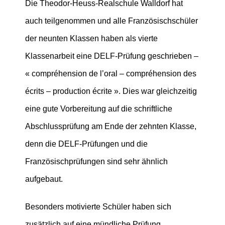
Die Theodor-Heuss-Realschule Walldorf hat
auch teilgenommen und alle Französischschüler
der neunten Klassen haben als vierte
Klassenarbeit eine DELF-Prüfung geschrieben –
« compréhension de l’oral – compréhension des
écrits – production écrite ». Dies war gleichzeitig
eine gute Vorbereitung auf die schriftliche
Abschlussprüfung am Ende der zehnten Klasse,
denn die DELF-Prüfungen und die
Französischprüfungen sind sehr ähnlich
aufgebaut.
Besonders motivierte Schüler haben sich
zusätzlich auf eine mündliche Prüfung