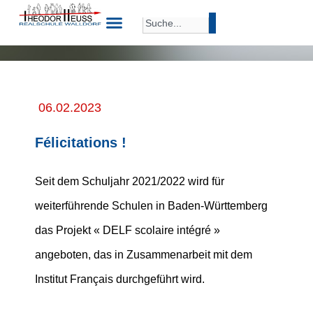
06.02.2023
Félicitations !
Seit dem Schuljahr 2021/2022 wird für
weiterführende Schulen in Baden-Württemberg
das Projekt « DELF scolaire intégré »
angeboten, das in Zusammenarbeit mit dem
Institut Français durchgeführt wird.