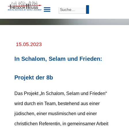
15.05.2023
In Schalom, Selam und Frieden:
Projekt der 8b
Das Projekt „In Schalom, Selam und Frieden“
wird durch ein Team, bestehend aus einer
jüdischen, einer muslimischen und einer
christlichen Referentin, in gemeinsamer Arbeit