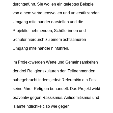
durchgeführt. Sie wollen ein gelebtes Beispiel
von einem vertrauensvollen und unterstützenden
Umgang miteinander darstellen und die
Projektteilnehmenden, Schülerinnen und
Schüler hierdurch zu einem achtsameren
Umgang miteinander hinführen.
Im Projekt werden Werte und Gemeinsamkeiten
der drei Religionskulturen den Teilnehmenden
nahegebracht indem jede/r Referent/in ein Fest
seiner/ihrer Religion behandelt. Das Projekt wirkt
präventiv gegen Rassismus, Antisemitismus und
Islamfeindlichkeit, so wie gegen