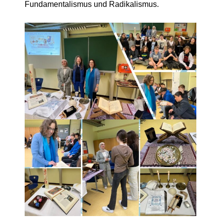
Fundamentalismus und Radikalismus.