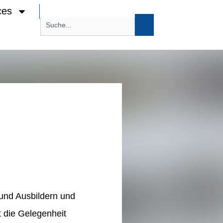
ces
und Ausbildern und
t die Gelegenheit