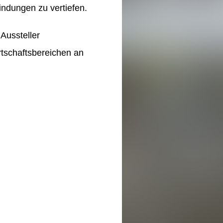
ndungen zu vertiefen.
Aussteller
tschaftsbereichen an