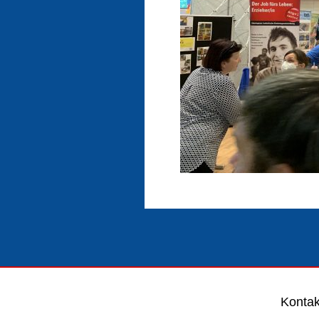
Kontak