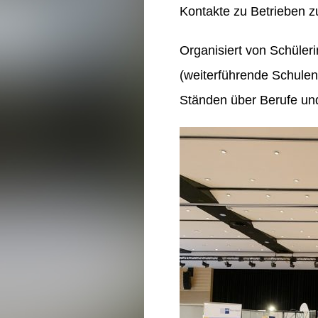
Kontakte zu Betrieben z
Organisiert von Schüler
(weiterführende Schule
Ständen über Berufe un