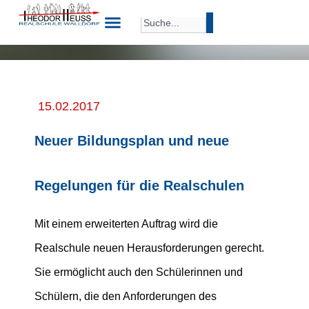
15.02.2017
Neuer Bildungsplan und neue
Regelungen für die Realschulen
Mit einem erweiterten Auftrag wird die
Realschule neuen Herausforderungen gerecht.
Sie ermöglicht auch den Schülerinnen und
Schülern, die den Anforderungen des