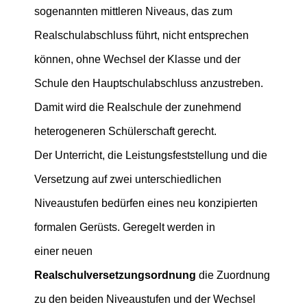
sogenannten mittleren Niveaus, das zum
Realschulabschluss führt, nicht entsprechen
können, ohne Wechsel der Klasse und der
Schule den Hauptschulabschluss anzustreben.
Damit wird die Realschule der zunehmend
heterogeneren Schülerschaft gerecht.
Der Unterricht, die Leistungsfeststellung und die
Versetzung auf zwei unterschiedlichen
Niveaustufen bedürfen eines neu konzipierten
formalen Gerüsts. Geregelt werden in
einer neuen
Realschulversetzungsordnung
die Zuordnung
zu den beiden Niveaustufen und der Wechsel