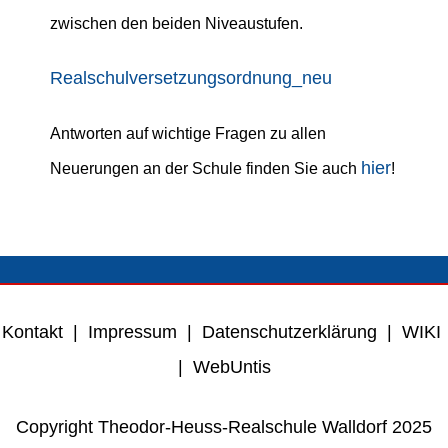
zwischen den beiden Niveaustufen.
Realschulversetzungsordnung_neu
Antworten auf wichtige Fragen zu allen
hier
Neuerungen an der Schule finden Sie auch
!
Kontakt
|
Impressum
|
Datenschutzerklärung
|
WIKI
|
WebUntis
Copyright Theodor-Heuss-Realschule Walldorf 2025