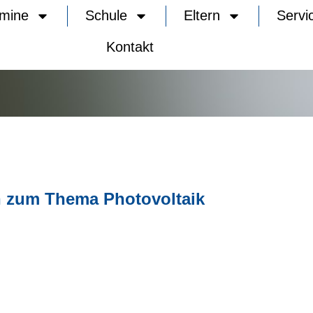
rmine
Schule
Eltern
Servi
Kontakt
 zum Thema Photovoltaik