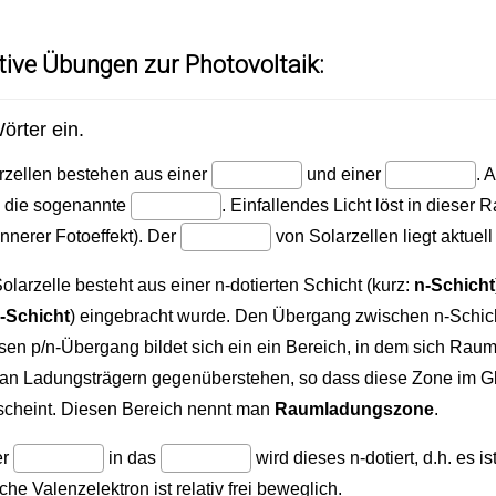
ktive Übungen zur Photovoltaik: