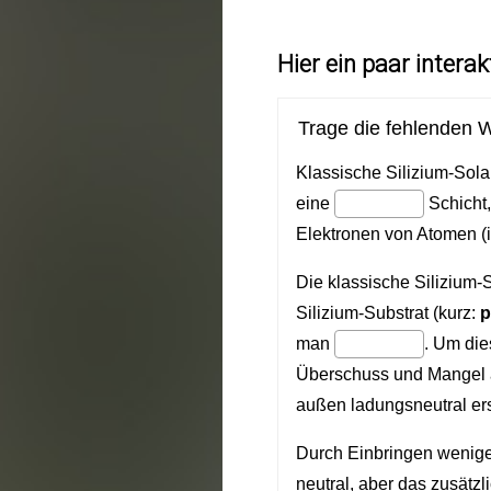
Hier ein paar intera