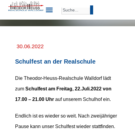
30.06.2022
Schulfest an der Realschule
Die Theodor-Heuss-Realschule Walldorf lädt
zum
Schulfest am Freitag, 22.Juli.2022 von
17.00 – 21.00 Uhr
auf unserem Schulhof ein.
Endlich ist es wieder so weit. Nach zweijähriger
Pause kann unser Schulfest wieder stattfinden.