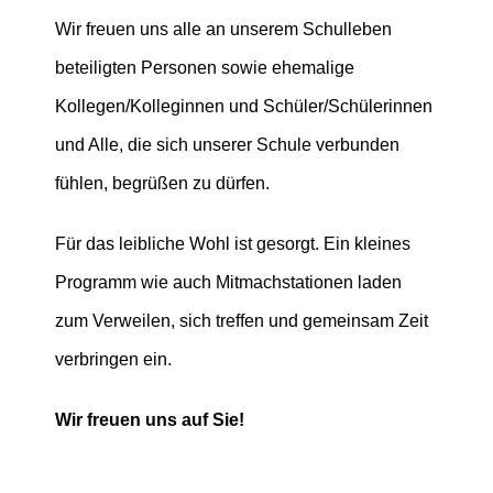
Wir freuen uns alle an unserem Schulleben
beteiligten Personen sowie ehemalige
Kollegen/Kolleginnen und Schüler/Schülerinnen
und Alle, die sich unserer Schule verbunden
fühlen, begrüßen zu dürfen.
Für das leibliche Wohl ist gesorgt. Ein kleines
Programm wie auch Mitmachstationen laden
zum Verweilen, sich treffen und gemeinsam Zeit
verbringen ein.
Wir freuen uns auf Sie!