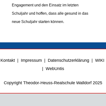
Engagement und den Einsatz im letzten
Schuljahr und hoffen, dass alle gesund in das
neue Schuljahr starten können.
Kontakt
|
Impressum
|
Datenschutzerklärung
|
WIKI
|
WebUntis
Copyright Theodor-Heuss-Realschule Walldorf 2025