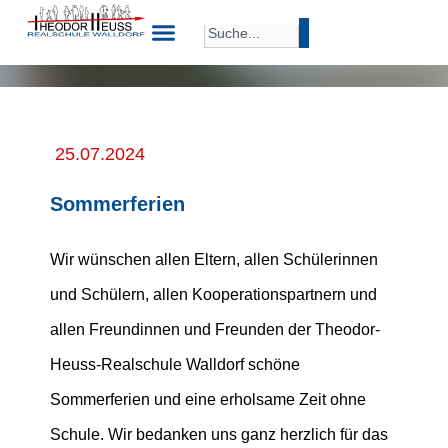
25.07.2024
Sommerferien
Wir wünschen allen Eltern, allen Schülerinnen
und Schülern, allen Kooperationspartnern und
allen Freundinnen und Freunden der Theodor-
Heuss-Realschule Walldorf schöne
Sommerferien und eine erholsame Zeit ohne
Schule. Wir bedanken uns ganz herzlich für das