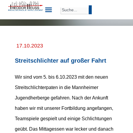
17.10.2023
Streitschlichter auf großer Fahrt
Wir sind vom 5. bis 6.10.2023 mit den neuen
Streitschlichterpaten in die Mannheimer
Jugendherberge gefahren. Nach der Ankunft
haben wir mit unserer Fortbildung angefangen,
Teamspiele gespielt und einige Schlichtungen
geübt. Das Mittagessen war lecker und danach