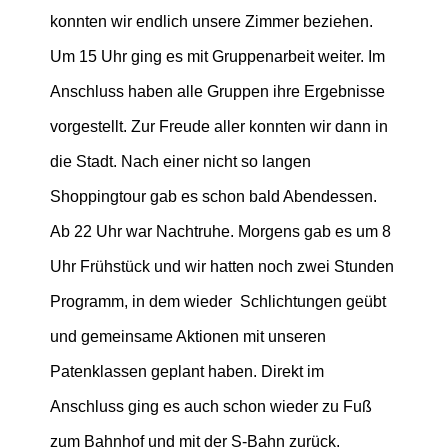
konnten wir endlich unsere Zimmer beziehen.
Um 15 Uhr ging es mit Gruppenarbeit weiter. Im
Anschluss haben alle Gruppen ihre Ergebnisse
vorgestellt. Zur Freude aller konnten wir dann in
die Stadt. Nach einer nicht so langen
Shoppingtour gab es schon bald Abendessen.
Ab 22 Uhr war Nachtruhe. Morgens gab es um 8
Uhr Frühstück und wir hatten noch zwei Stunden
Programm, in dem wieder Schlichtungen geübt
und gemeinsame Aktionen mit unseren
Patenklassen geplant haben. Direkt im
Anschluss ging es auch schon wieder zu Fuß
zum Bahnhof und mit der S-Bahn zurück.