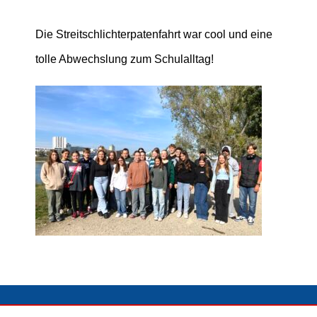
Die Streitschlichterpatenfahrt war cool und eine
tolle Abwechslung zum Schulalltag!