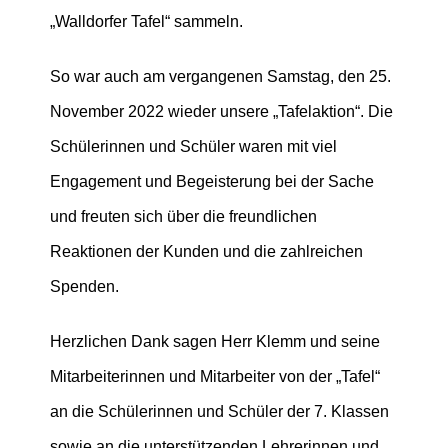
„Walldorfer Tafel“ sammeln.
So war auch am vergangenen Samstag, den 25.
November 2022 wieder unsere „Tafelaktion“. Die
Schülerinnen und Schüler waren mit viel
Engagement und Begeisterung bei der Sache
und freuten sich über die freundlichen
Reaktionen der Kunden und die zahlreichen
Spenden.
Herzlichen Dank sagen Herr Klemm und seine
Mitarbeiterinnen und Mitarbeiter von der „Tafel“
an die Schülerinnen und Schüler der 7. Klassen
sowie an die unterstützenden Lehrerinnen und