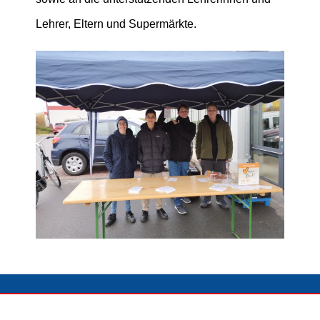
Lehrer, Eltern und Supermärkte.