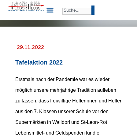
29.11.2022
Tafelaktion 2022
Erstmals nach der Pandemie war es wieder
möglich unsere mehrjährige Tradition aufleben
zu lassen, dass freiwillige Helferinnen und Helfer
aus den 7. Klassen unserer Schule vor den
Supermärkten in Walldorf und St-Leon-Rot
Lebensmittel- und Geldspenden für die