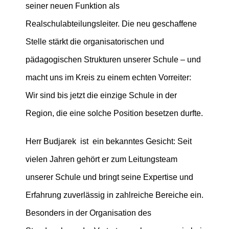
seiner neuen Funktion als
Realschulabteilungsleiter. Die neu geschaffene
Stelle stärkt die organisatorischen und
pädagogischen Strukturen unserer Schule – und
macht uns im Kreis zu einem echten Vorreiter:
Wir sind bis jetzt die einzige Schule in der
Region, die eine solche Position besetzen durfte.
Herr Budjarek ist ein bekanntes Gesicht: Seit
vielen Jahren gehört er zum Leitungsteam
unserer Schule und bringt seine Expertise und
Erfahrung zuverlässig in zahlreiche Bereiche ein.
Besonders in der Organisation des