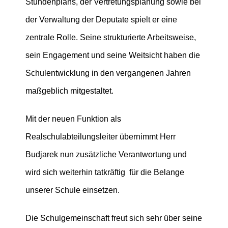
Stundenplans, der Vertretungsplanung sowie bei
der Verwaltung der Deputate spielt er eine
zentrale Rolle. Seine strukturierte Arbeitsweise,
sein Engagement und seine Weitsicht haben die
Schulentwicklung in den vergangenen Jahren
maßgeblich mitgestaltet.
Mit der neuen Funktion als
Realschulabteilungsleiter übernimmt Herr
Budjarek nun zusätzliche Verantwortung und
wird sich weiterhin tatkräftig für die Belange
unserer Schule einsetzen.
Die Schulgemeinschaft freut sich sehr über seine