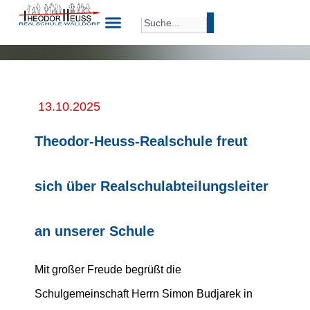
13.10.2025
Theodor-Heuss-Realschule freut
sich über Realschulabteilungsleiter
an unserer Schule
Mit großer Freude begrüßt die
Schulgemeinschaft Herrn Simon Budjarek in