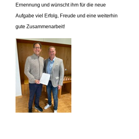
Ernennung und wünscht ihm für die neue
Aufgabe viel Erfolg, Freude und eine weiterhin
gute Zusammenarbeit!