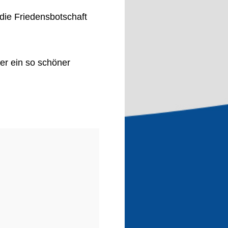
 die Friedensbotschaft
er ein so schöner