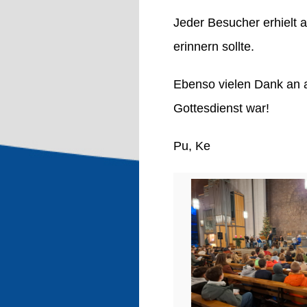
Jeder Besucher erhielt a
erinnern sollte.
Ebenso vielen Dank an a
Gottesdienst war!
Pu, Ke