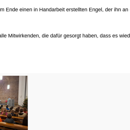
m Ende einen in Handarbeit erstellten Engel, der ihn an
lle Mitwirkenden, die dafür gesorgt haben, dass es wied