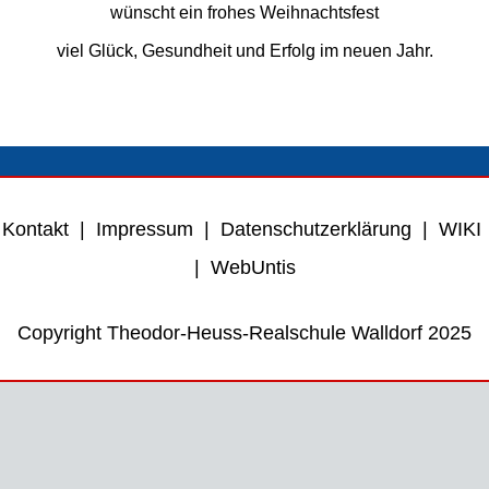
wünscht ein frohes Weihnachtsfest
viel Glück, Gesundheit und Erfolg im neuen Jahr.
Kontakt
|
Impressum
|
Datenschutzerklärung
|
WIKI
|
WebUntis
Copyright Theodor-Heuss-Realschule Walldorf 2025