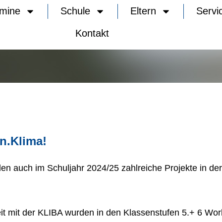
rmine
Schule
Eltern
Servi
Kontakt
n.Klima!
en auch im Schuljahr 2024/25 zahlreiche Projekte in de
t mit der KLIBA wurden in den Klassenstufen 5.+ 6 W