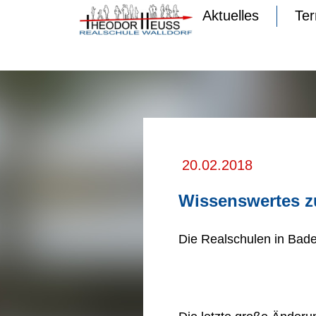
Aktuelles
Te
20.02.2018
Wissenswertes z
Die Realschulen in Bad