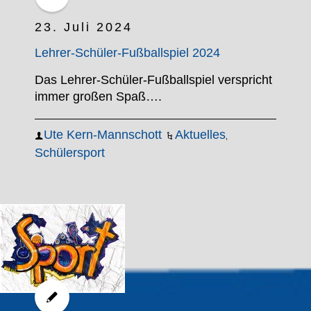
23. Juli 2024
Lehrer-Schüler-Fußballspiel 2024
Das Lehrer-Schüler-Fußballspiel verspricht
immer großen Spaß….
Ute Kern-Mannschott
Aktuelles
,
Schülersport