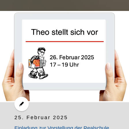
25. Februar 2025
Einladung zur Vorstellung der Realschule