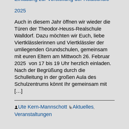
2025
Auch in diesem Jahr öffnen wir wieder die
Türen der Theodor-Heuss-Realschule
Walldorf. Dazu möchten wir Euch, liebe
Viertklässlerinnen und Viertklässler der
umliegenden Grundschulen, gemeinsam
mit euren Eltern am Mittwoch 26. Februar
2025 von 17 bis 19 Uhr herzlich einladen.
Nach der Begrüßung durch die
Schulleitung in der großen Aula des
Schulzentrums könnt Ihr gemeinsam mit
[…]
Ute Kern-Mannschott
Aktuelles
,
Veranstaltungen