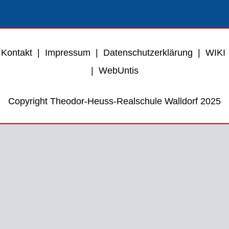
Kontakt
|
Impressum
|
Datenschutzerklärung
|
WIKI
|
WebUntis
Copyright Theodor-Heuss-Realschule Walldorf 2025