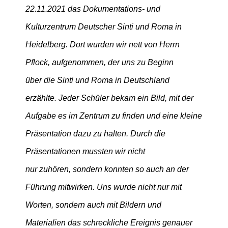
22.11.2021 das Dokumentations- und
Kulturzentrum Deutscher Sinti und Roma in
Heidelberg. Dort wurden wir nett von Herrn
Pflock, aufgenommen, der uns zu Beginn
über die Sinti und Roma in Deutschland
erzählte. Jeder Schüler bekam ein Bild, mit der
Aufgabe es im Zentrum zu finden und eine kleine
Präsentation dazu zu halten. Durch die
Präsentationen mussten wir nicht
nur zuhören, sondern konnten so auch an der
Führung mitwirken. Uns wurde nicht nur mit
Worten, sondern auch mit Bildern und
Materialien das schreckliche Ereignis genauer