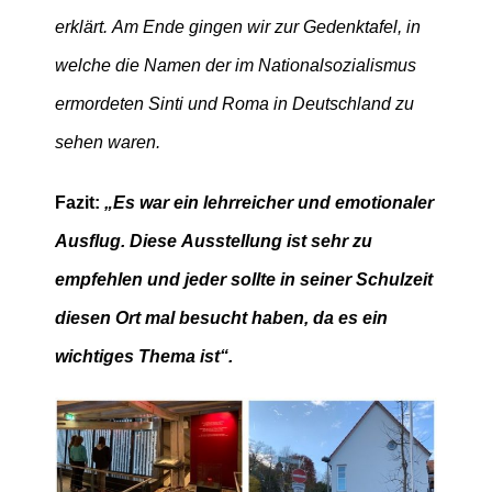
erklärt. Am Ende gingen wir zur Gedenktafel, in
welche die Namen der im Nationalsozialismus
ermordeten Sinti und Roma in Deutschland zu
sehen waren.
Fazit:
„Es war ein lehrreicher und emotionaler
Ausflug. Diese Ausstellung ist sehr zu
empfehlen und jeder sollte in seiner Schulzeit
diesen Ort mal besucht haben, da es ein
wichtiges Thema ist“.