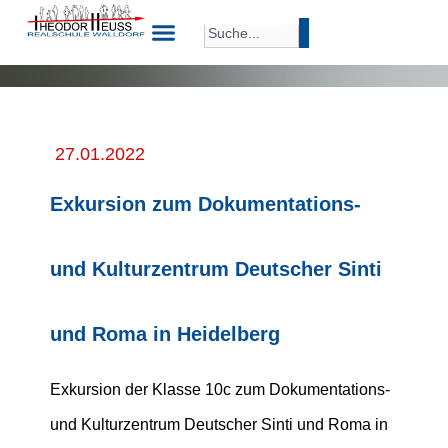
27.01.2022
Exkursion zum Dokumentations-
und Kulturzentrum Deutscher Sinti
und Roma in Heidelberg
Exkursion der Klasse 10c zum Dokumentations-
und Kulturzentrum Deutscher Sinti und Roma in