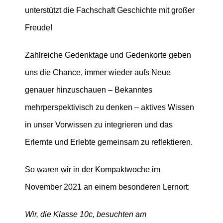
unterstützt die Fachschaft Geschichte mit großer
Freude!
Zahlreiche Gedenktage und Gedenkorte geben
uns die Chance, immer wieder aufs Neue
genauer hinzuschauen – Bekanntes
mehrperspektivisch zu denken – aktives Wissen
in unser Vorwissen zu integrieren und das
Erlernte und Erlebte gemeinsam zu reflektieren.
So waren wir in der Kompaktwoche im
November 2021 an einem besonderen Lernort:
Wir, die Klasse 10c, besuchten am