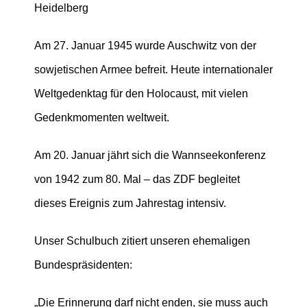
Heidelberg
Am 27. Januar 1945 wurde Auschwitz von der
sowjetischen Armee befreit. Heute internationaler
Weltgedenktag für den Holocaust, mit vielen
Gedenkmomenten weltweit.
Am 20. Januar jährt sich die Wannseekonferenz
von 1942 zum 80. Mal – das ZDF begleitet
dieses Ereignis zum Jahrestag intensiv.
Unser Schulbuch zitiert unseren ehemaligen
Bundespräsidenten:
„Die Erinnerung darf nicht enden, sie muss auch