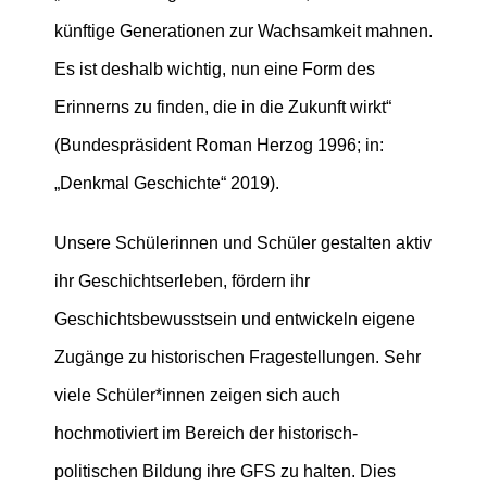
künftige Generationen zur Wachsamkeit mahnen.
Es ist deshalb wichtig, nun eine Form des
Erinnerns zu finden, die in die Zukunft wirkt“
(Bundespräsident Roman Herzog 1996; in:
„Denkmal Geschichte“ 2019).
Unsere Schülerinnen und Schüler gestalten aktiv
ihr Geschichtserleben, fördern ihr
Geschichtsbewusstsein und entwickeln eigene
Zugänge zu historischen Fragestellungen. Sehr
viele Schüler*innen zeigen sich auch
hochmotiviert im Bereich der historisch-
politischen Bildung ihre GFS zu halten. Dies