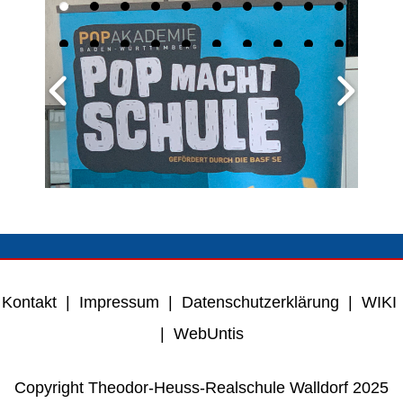
Kontakt
|
Impressum
|
Datenschutzerklärung
|
WIKI
|
WebUntis
Copyright Theodor-Heuss-Realschule Walldorf 2025