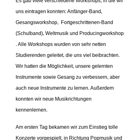
Es gab viele verschiedene Workshops, in die wir
uns eintragen konnten: Anfänger-Band,
Gesangsworkshop, Fortgeschrittenen-Band
(Schulband), Weltmusik und Producingworkshop
. Alle Workshops wurden von sehr netten
Studierenden geleitet, die uns viel beibrachten.
Wir hatten die Möglichkeit, unsere gelernten
Instrumente sowie Gesang zu verbessern, aber
auch neue Instrumente zu lernen. Außerdem
konnten wir neue Musikrichtungen
kennenlernen.
Am ersten Tag bekamen wir zum Einstieg tolle
Konzerte vorgespielt, in Richtung Popmusik und