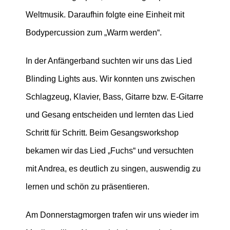
Weltmusik. Daraufhin folgte eine Einheit mit
Bodypercussion zum „Warm werden“.
In der Anfängerband suchten wir uns das Lied
Blinding Lights aus. Wir konnten uns zwischen
Schlagzeug, Klavier, Bass, Gitarre bzw. E-Gitarre
und Gesang entscheiden und lernten das Lied
Schritt für Schritt. Beim Gesangsworkshop
bekamen wir das Lied „Fuchs“ und versuchten
mit Andrea, es deutlich zu singen, auswendig zu
lernen und schön zu präsentieren.
Am Donnerstagmorgen trafen wir uns wieder im