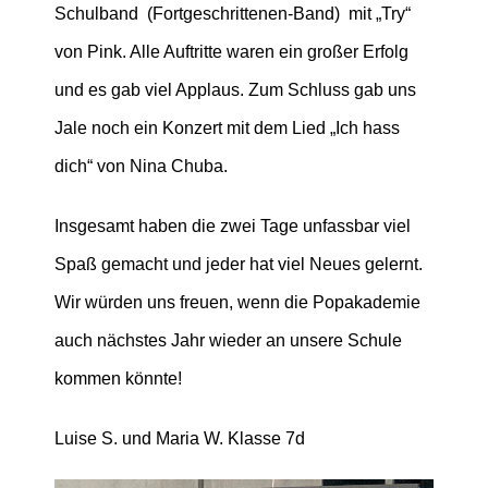
Schulband (Fortgeschrittenen-Band) mit „Try“
von Pink. Alle Auftritte waren ein großer Erfolg
und es gab viel Applaus. Zum Schluss gab uns
Jale noch ein Konzert mit dem Lied „Ich hass
dich“ von Nina Chuba.
Insgesamt haben die zwei Tage unfassbar viel
Spaß gemacht und jeder hat viel Neues gelernt.
Wir würden uns freuen, wenn die Popakademie
auch nächstes Jahr wieder an unsere Schule
kommen könnte!
Luise S. und Maria W. Klasse 7d