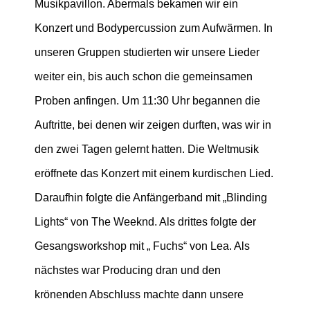
Musikpavillon. Abermals bekamen wir ein
Konzert und Bodypercussion zum Aufwärmen. In
unseren Gruppen studierten wir unsere Lieder
weiter ein, bis auch schon die gemeinsamen
Proben anfingen. Um 11:30 Uhr begannen die
Auftritte, bei denen wir zeigen durften, was wir in
den zwei Tagen gelernt hatten. Die Weltmusik
eröffnete das Konzert mit einem kurdischen Lied.
Daraufhin folgte die Anfängerband mit „Blinding
Lights“ von The Weeknd. Als drittes folgte der
Gesangsworkshop mit „ Fuchs“ von Lea. Als
nächstes war Producing dran und den
krönenden Abschluss machte dann unsere