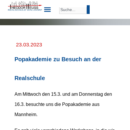
23.03.2023
Popakademie zu Besuch an der
Realschule
Am Mittwoch den 15.3. und am Donnerstag den
16.3. besuchte uns die Popakademie aus
Mannheim.