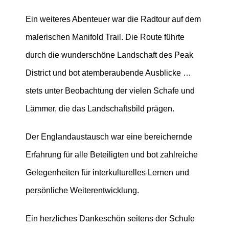
Ein weiteres Abenteuer war die Radtour auf dem
malerischen Manifold Trail. Die Route führte
durch die wunderschöne Landschaft des Peak
District und bot atemberaubende Ausblicke …
stets unter Beobachtung der vielen Schafe und
Lämmer, die das Landschaftsbild prägen.
Der Englandaustausch war eine bereichernde
Erfahrung für alle Beteiligten und bot zahlreiche
Gelegenheiten für interkulturelles Lernen und
persönliche Weiterentwicklung.
Ein herzliches Dankeschön seitens der Schule