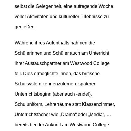
selbst die Gelegenheit, eine aufregende Woche
voller Aktivitäten und kultureller Erlebnisse zu
genießen.
Während ihres Aufenthalts nahmen die
Schülerinnen und Schüler auch am Unterricht
ihrer Austauschpartner am Westwood College
teil. Dies ermöglichte ihnen, das britische
Schulsystem kennenzulernen: späterer
Unterrichtsbeginn (aber auch -ende!),
Schuluniform, Lehrerräume statt Klassenzimmer,
Unterrichtsfächer wie „Drama“ oder „Media“, …
bereits bei der Ankunft am Westwood College