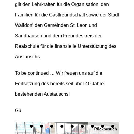
gilt den Lehrkräften für die Organisation, den
Familien für die Gastfreundschaft sowie der Stadt
Walldorf, den Gemeinden St. Leon und
Sandhausen und dem Freundeskreis der
Realschule für die finanzielle Unterstützung des
Austauschs.
To be continued … Wir freuen uns auf die
Fortsetzung des bereits seit über 40 Jahre
bestehenden Austauschs!
Gü
Rückbesuch