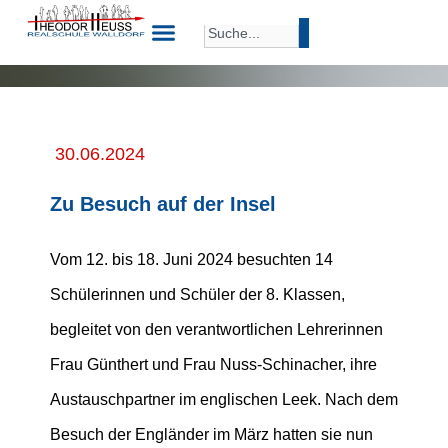
30.06.2024
Zu Besuch auf der Insel
Vom 12. bis 18. Juni 2024 besuchten 14
Schülerinnen und Schüler der 8. Klassen,
begleitet von den verantwortlichen Lehrerinnen
Frau Günthert und Frau Nuss-Schinacher, ihre
Austauschpartner im englischen Leek. Nach dem
Besuch der Engländer im März hatten sie nun