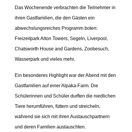
Das Wochenende verbrachten die Teilnehmer in
ihren Gastfamilien, die den Gästen ein
abwechslungsreiches Programm boten:
Freizeitpark Alton Towers, Segeln, Liverpool,
Chatsworth House and Gardens, Zoobesuch,
Wasserpark und vieles mehr.
Ein besonderes Highlight war der Abend mit den
Gastfamilien auf einer Alpaka-Farm. Die
Schülerinnen und Schüler durften die niedlichen
Tiere herumführen, füttern und streicheln,
während sie sich mit ihren Austauschpartnern
und deren Familien austauschten.