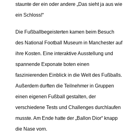
staunte der ein oder andere „Das sieht ja aus wie
ein Schloss!“
Die Fußballbegeisterten kamen beim Besuch
des National Football Museum in Manchester auf
ihre Kosten. Eine interaktive Ausstellung und
spannende Exponate boten einen
faszinierenden Einblick in die Welt des Fußballs.
Außerdem durften die Teilnehmer in Gruppen
einen eigenen Fußball gestalten, der
verschiedene Tests und Challenges durchlaufen
musste. Am Ende hatte der „Ballon Dior“ knapp
die Nase vorn.